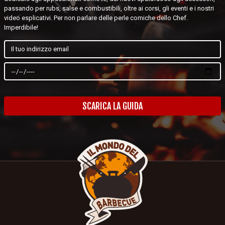
passando per rubs, salse e combustibili, oltre ai corsi, gli eventi e i nostri
video esplicativi. Per non parlare delle perle comiche dello Chef.
Imperdibile!
SCARICA LA GUIDA