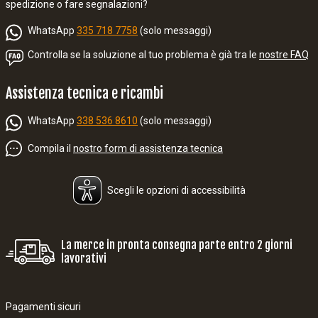
spedizione o fare segnalazioni?
WhatsApp
335 718 7758
(solo messaggi)
Controlla se la soluzione al tuo problema è già tra le
nostre FAQ
Assistenza tecnica e ricambi
WhatsApp
338 536 8610
(solo messaggi)
Compila il
nostro form di assistenza tecnica
Scegli le opzioni di accessibilità
La merce in pronta consegna parte entro 2 giorni
lavorativi
Pagamenti sicuri