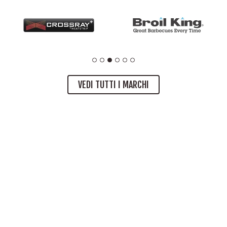
VEDI TUTTI I MARCHI