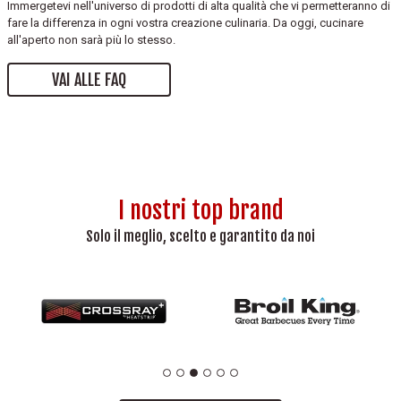
Immergetevi nell'universo di prodotti di alta qualità che vi permetteranno di
fare la differenza in ogni vostra creazione culinaria. Da oggi, cucinare
all'aperto non sarà più lo stesso.
VAI ALLE FAQ
I nostri top brand
Solo il meglio, scelto e garantito da noi