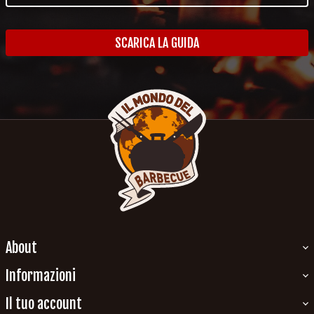
SCARICA LA GUIDA
About
Informazioni
Il tuo account