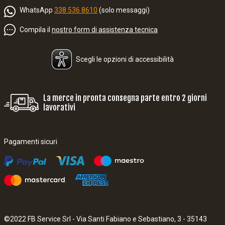
WhatsApp
338 536 8610
(solo messaggi)
Compila il
nostro form di assistenza tecnica
Scegli le opzioni di accessibilità
La merce in pronta consegna parte entro 2 giorni
lavorativi
Pagamenti sicuri
©2022 FB Service Srl - Via Santi Fabiano e Sebastiano, 3 - 35143