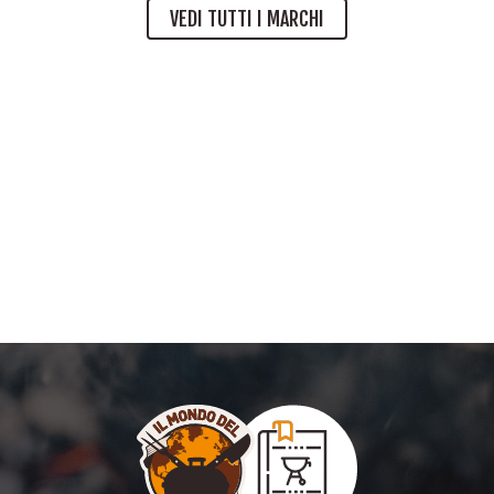
VEDI TUTTI I MARCHI