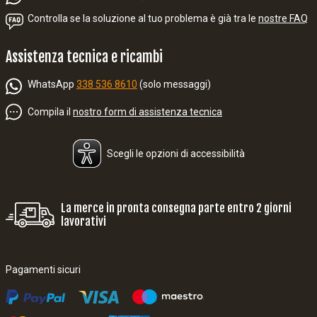
Controlla se la soluzione al tuo problema è già tra le
nostre FAQ
Assistenza tecnica e ricambi
WhatsApp
338 536 8610
(solo messaggi)
Compila il
nostro form di assistenza tecnica
Scegli le opzioni di accessibilità
La merce in pronta consegna parte entro 2 giorni
lavorativi
Pagamenti sicuri