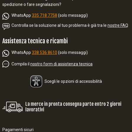
spedizione o fare segnalazioni?
WhatsApp
335 718 7758
(solo messaggi)
Controlla se la soluzione al tuo problema è già tra le
nostre FAQ
Assistenza tecnica e ricambi
WhatsApp
338 536 8610
(solo messaggi)
Compila il
nostro form di assistenza tecnica
Scegli le opzioni di accessibilità
La merce in pronta consegna parte entro 2 giorni
lavorativi
Pagamenti sicuri