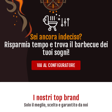
Sei ancora indeciso?
Risparmia tempo e trova il barbecue dei
tuoi sogni!
VAI AL CONFIGURATORE
I nostri top brand
Solo il meglio, scelto e garantito da noi