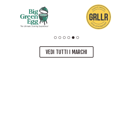
VEDI TUTTI I MARCHI