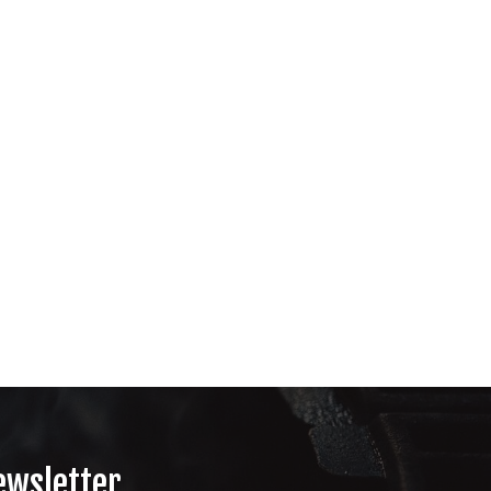
newsletter