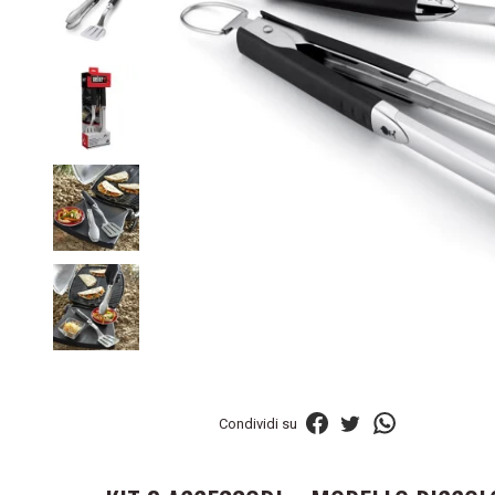
Condividi su