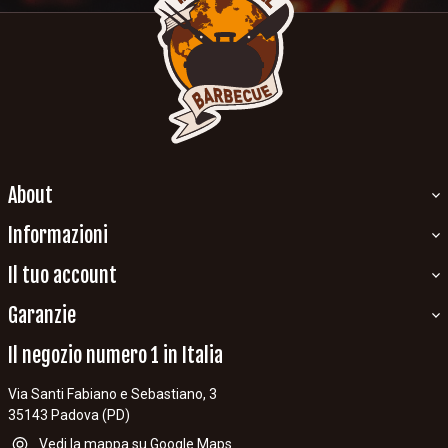
About
Informazioni
Il tuo account
Garanzie
Il negozio numero 1 in Italia
Via Santi Fabiano e Sebastiano, 3
35143 Padova (PD)
Vedi la mappa su Google Maps