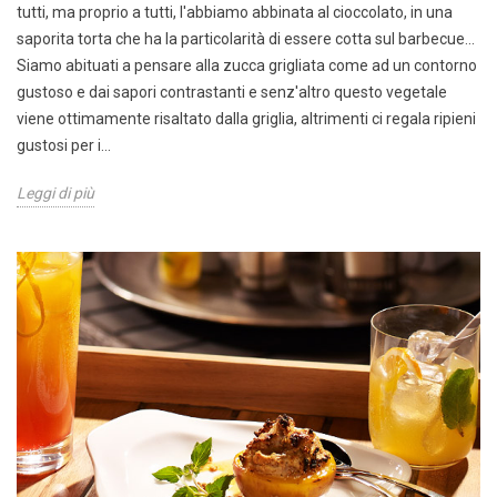
tutti, ma proprio a tutti, l'abbiamo abbinata al cioccolato, in una
saporita torta che ha la particolarità di essere cotta sul barbecue...
Siamo abituati a pensare alla zucca grigliata come ad un contorno
gustoso e dai sapori contrastanti e senz'altro questo vegetale
viene ottimamente risaltato dalla griglia, altrimenti ci regala ripieni
gustosi per i...
Leggi di più