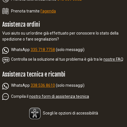
Prenota tramite
l’agenda
Assistenza ordini
Vuoi aiuto su un'ordine già effettuato per conoscere lo stato della
spedizione o fare segnalazioni?
WhatsApp
335 718 7758
(solo messaggi)
Controlla se la soluzione al tuo problema è già tra le
nostre FAQ
Assistenza tecnica e ricambi
WhatsApp
338 536 8610
(solo messaggi)
Compila il
nostro form di assistenza tecnica
Scegli le opzioni di accessibilità