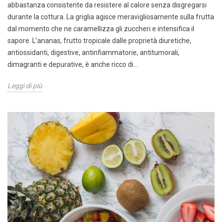
abbastanza consistente da resistere al calore senza disgregarsi
durante la cottura. La griglia agisce meravigliosamente sulla frutta
dal momento che ne caramellizza gli zuccheri e intensifica il
sapore. L’ananas, frutto tropicale dalle proprietà diuretiche,
antiossidanti, digestive, antinfiammatorie, antitumorali,
dimagranti e depurative, è anche ricco di...
Leggi di più