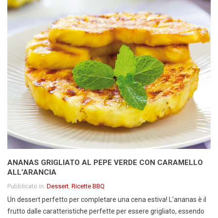
ANANAS GRIGLIATO AL PEPE VERDE CON CARAMELLO
ALL’ARANCIA
Pubblicato in:
Dessert
,
Ricette BBQ
Un dessert perfetto per completare una cena estiva! L’ananas è il
frutto dalle caratteristiche perfette per essere grigliato, essendo